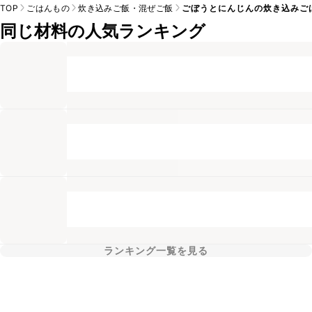
TOP
ごはんもの
炊き込みご飯・混ぜご飯
ごぼうとにんじんの炊き込みご
同じ材料の人気ランキング
ランキング一覧を見る