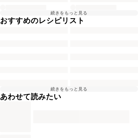
続きをもっと見る
おすすめのレシピリスト
続きをもっと見る
あわせて読みたい