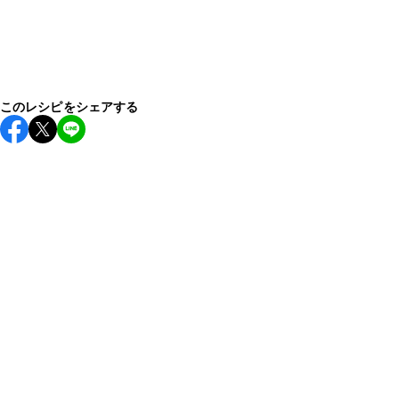
このレシピをシェアする