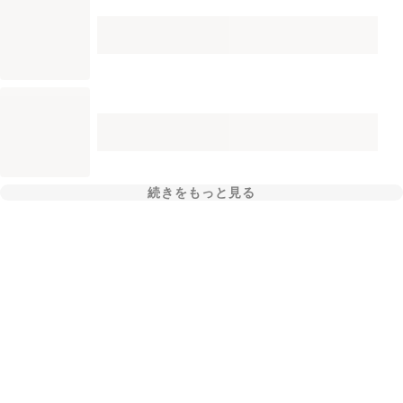
続きをもっと見る