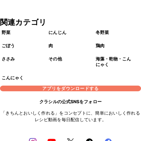
関連カテゴリ
野菜
にんじん
冬野菜
ごぼう
肉
鶏肉
ささみ
その他
海藻・乾物・こん
にゃく
こんにゃく
アプリをダウンロードする
クラシルの公式SNSをフォロー
「きちんとおいしく作れる」をコンセプトに、簡単においしく作れる
レシピ動画を毎日配信しています。