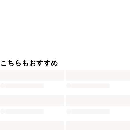
こちらもおすすめ