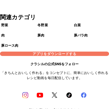
関連カテゴリ
野菜
冬野菜
白菜
肉
豚肉
豚バラ肉
豚ロース肉
アプリをダウンロードする
クラシルの公式SNSをフォロー
「きちんとおいしく作れる」をコンセプトに、簡単においしく作れる
レシピ動画を毎日配信しています。