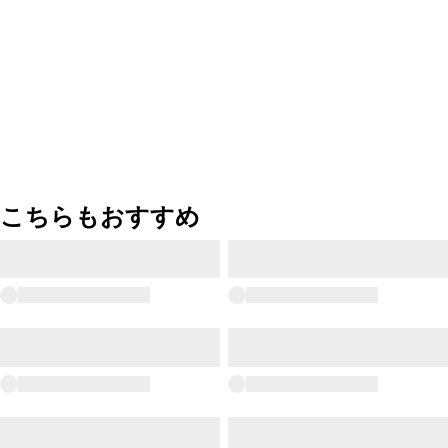
こちらもおすすめ