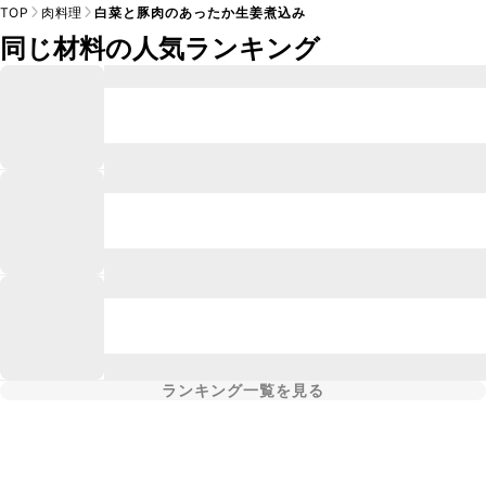
TOP
肉料理
白菜と豚肉のあったか生姜煮込み
同じ材料の人気ランキング
ランキング一覧を見る