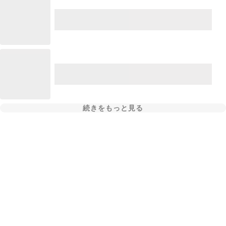
続きをもっと見る