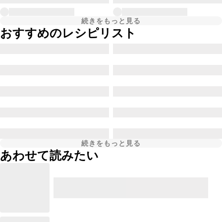
続きをもっと見る
おすすめのレシピリスト
続きをもっと見る
あわせて読みたい