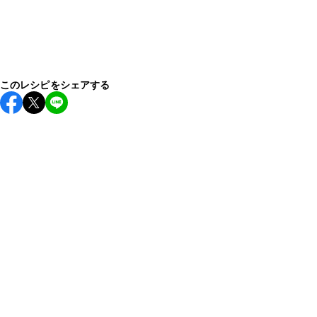
このレシピをシェアする