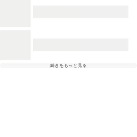
続きをもっと見る