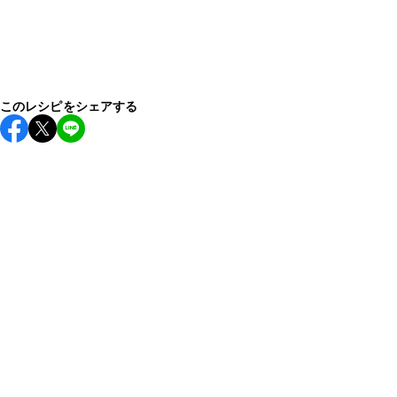
このレシピをシェアする