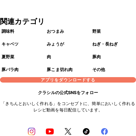
関連カテゴリ
調味料
おつまみ
野菜
キャベツ
みょうが
ねぎ・長ねぎ
夏野菜
肉
豚肉
豚バラ肉
豚こま切れ肉
その他
アプリをダウンロードする
クラシルの公式SNSをフォロー
「きちんとおいしく作れる」をコンセプトに、簡単においしく作れる
レシピ動画を毎日配信しています。