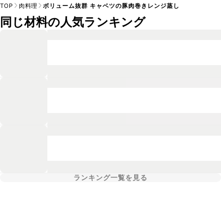
TOP
肉料理
ボリューム抜群 キャベツの豚肉巻きレンジ蒸し
同じ材料の人気ランキング
ランキング一覧を見る