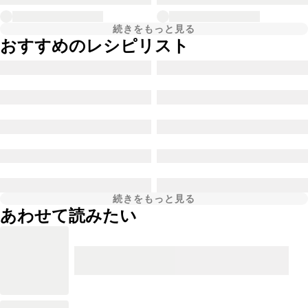
続きをもっと見る
おすすめのレシピリスト
続きをもっと見る
あわせて読みたい