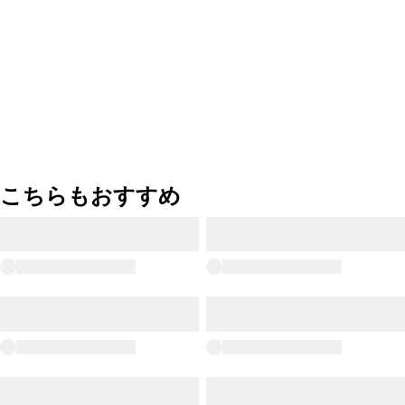
こちらもおすすめ