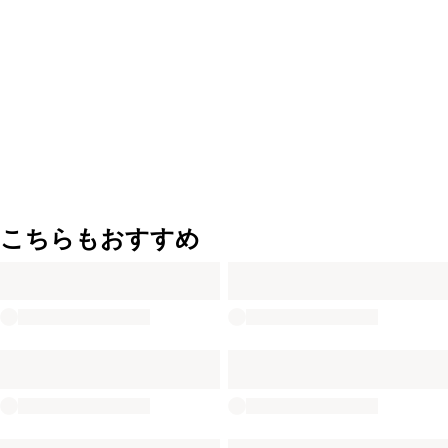
こちらもおすすめ