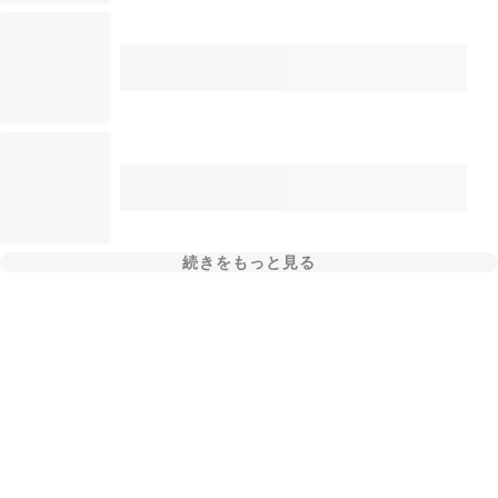
続きをもっと見る