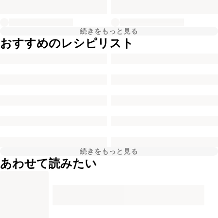
続きをもっと見る
おすすめのレシピリスト
続きをもっと見る
あわせて読みたい