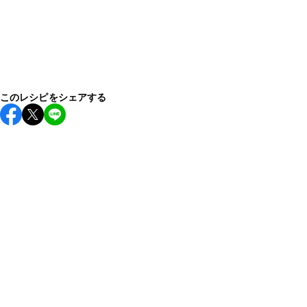
このレシピをシェアする