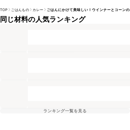
TOP
ごはんもの
カレー
ごはんにかけて美味しい！ウインナーとコーンの
同じ材料の人気ランキング
ランキング一覧を見る