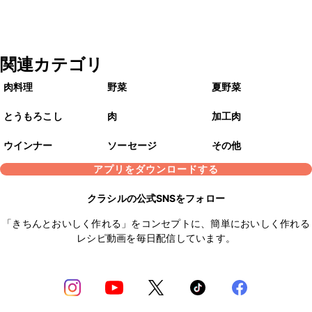
関連カテゴリ
肉料理
野菜
夏野菜
とうもろこし
肉
加工肉
ウインナー
ソーセージ
その他
アプリをダウンロードする
クラシルの公式SNSをフォロー
「きちんとおいしく作れる」をコンセプトに、簡単においしく作れる
レシピ動画を毎日配信しています。