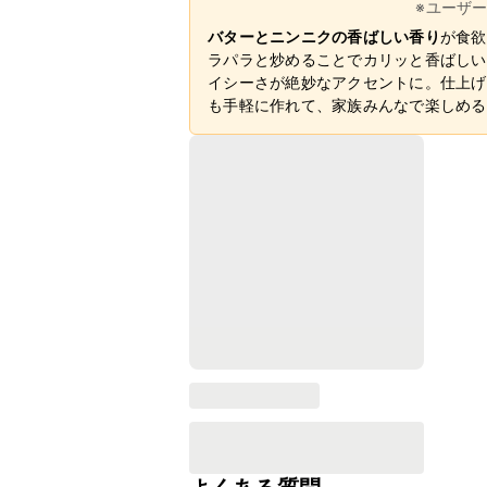
※ユーザ
バターとニンニクの香ばしい香り
が食欲
ラパラと炒めることでカリッと香ばしい
イシーさが絶妙なアクセントに。仕上げ
も手軽に作れて、家族みんなで楽しめる