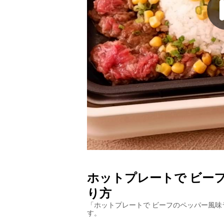
ホットプレートで ビー
り方
「
ホットプレートで ビーフのペッパー風味
す。