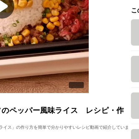
こ
フのペッパー風味ライス
レシピ・作
ライス
」の作り方を簡単で分かりやすいレシピ動画で紹介していま