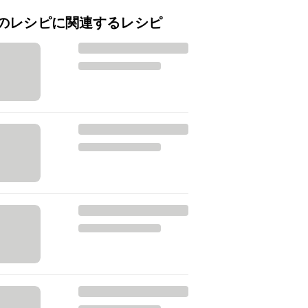
のレシピに関連するレシピ