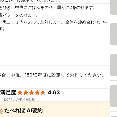
をひき、中央にごはんをのせ、周りに2をのせます。
塩バターをのせます。
、黒こしょうをふって加熱します。全体を炒め合わせ、牛
す。
合、中温、180℃程度に設定してお作りください。
ピ満足度
4.63
2,047
人の平均満足度
たべれぽ AI要約