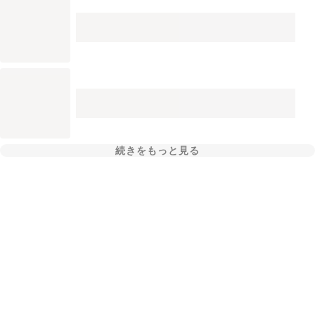
続きをもっと見る