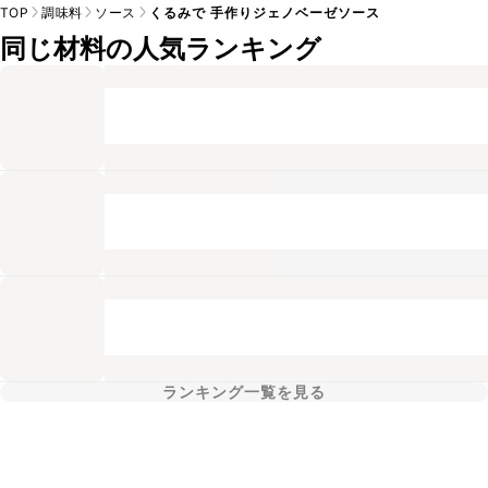
TOP
調味料
ソース
くるみで 手作りジェノベーゼソース
同じ材料の人気ランキング
ランキング一覧を見る