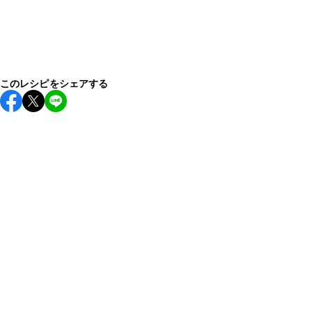
このレシピをシェアする