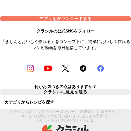
アプリをダウンロードする
クラシルの公式SNSをフォロー
「きちんとおいしく作れる」をコンセプトに、簡単においしく作れる
レシピ動画を毎日配信しています。
何かお気づきの点はありますか？
クラシルに意見を送る
カテゴリからレシピを探す
クラシルとは
|
プライバシーポリシー
|
利用規約
|
運営会社
|
サービスに関してのお問い合わせ
|
よくある質問
|
おいしく安全に料理を楽しむために