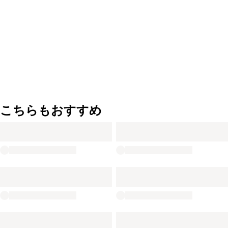
こちらもおすすめ