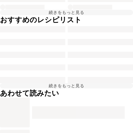
続きをもっと見る
おすすめのレシピリスト
続きをもっと見る
あわせて読みたい