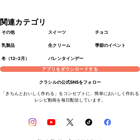
関連カテゴリ
その他
スイーツ
チョコ
乳製品
生クリーム
季節のイベント
冬（12–2月）
バレンタインデー
アプリをダウンロードする
クラシルの公式SNSをフォロー
「きちんとおいしく作れる」をコンセプトに、簡単においしく作れる
レシピ動画を毎日配信しています。