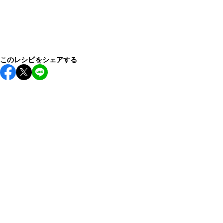
このレシピをシェアする