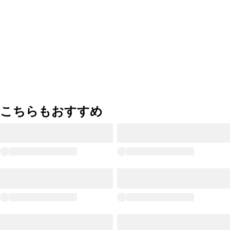
こちらもおすすめ