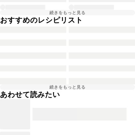
続きをもっと見る
おすすめのレシピリスト
続きをもっと見る
あわせて読みたい