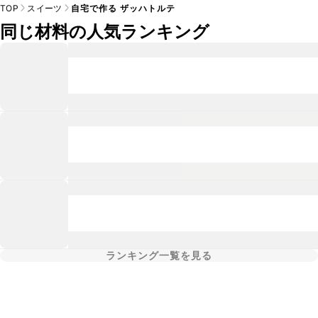
TOP
スイーツ
自宅で作る ザッハトルテ
同じ材料の人気ランキング
ランキング一覧を見る