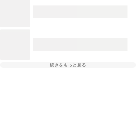
続きをもっと見る