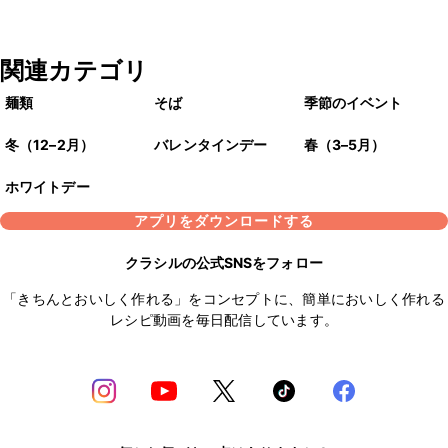
関連カテゴリ
麺類
そば
季節のイベント
冬（12–2月）
バレンタインデー
春（3–5月）
ホワイトデー
アプリをダウンロードする
クラシルの公式SNSをフォロー
「きちんとおいしく作れる」をコンセプトに、簡単においしく作れる
レシピ動画を毎日配信しています。