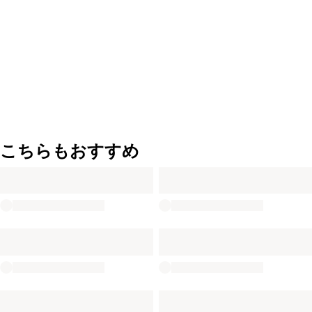
こちらもおすすめ