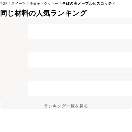
TOP
スイーツ
洋菓子
クッキー
そばの実メープルビスコッティ
同じ材料の人気ランキング
ランキング一覧を見る