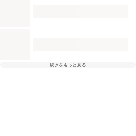
続きをもっと見る