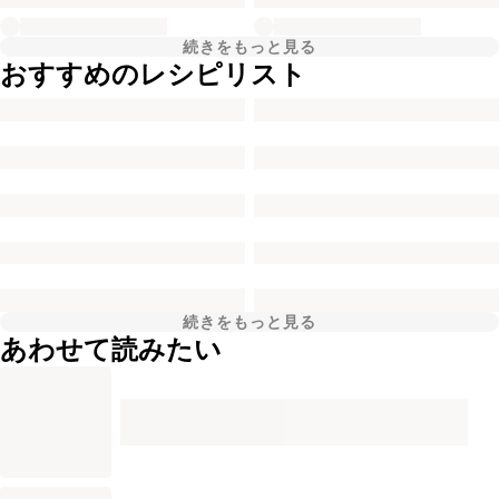
続きをもっと見る
おすすめのレシピリスト
続きをもっと見る
あわせて読みたい