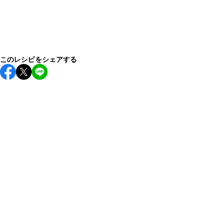
このレシピをシェアする