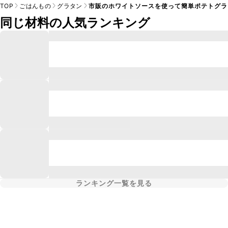
TOP
ごはんもの
グラタン
市販のホワイトソースを使って簡単ポテトグラ
同じ材料の人気ランキング
ランキング一覧を見る