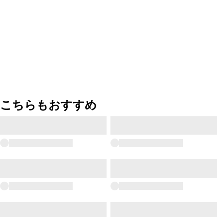
こちらもおすすめ