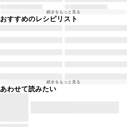
続きをもっと見る
おすすめのレシピリスト
続きをもっと見る
あわせて読みたい