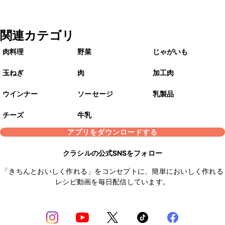
関連カテゴリ
肉料理
野菜
じゃがいも
玉ねぎ
肉
加工肉
ウインナー
ソーセージ
乳製品
チーズ
牛乳
アプリをダウンロードする
クラシルの公式SNSをフォロー
「きちんとおいしく作れる」をコンセプトに、簡単においしく作れる
レシピ動画を毎日配信しています。