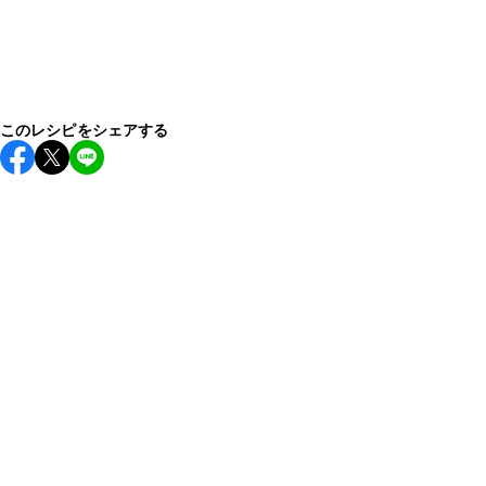
このレシピをシェアする