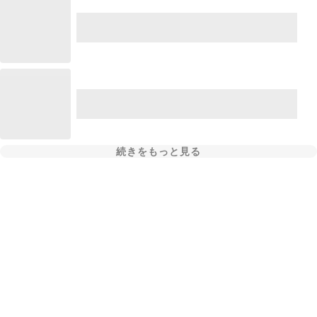
続きをもっと見る