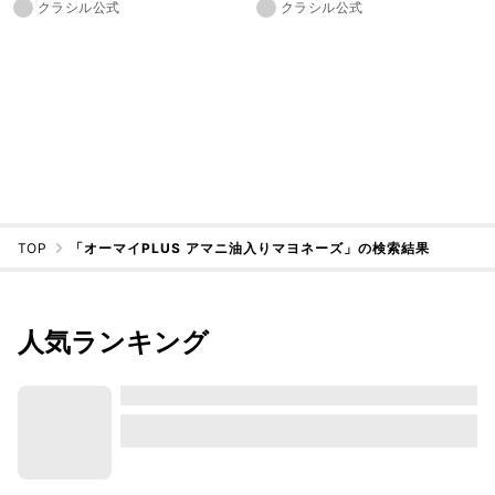
クラシル公式
クラシル公式
TOP
「オーマイPLUS アマニ油入りマヨネーズ」の検索結果
人気ランキング