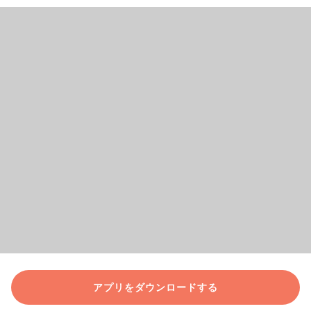
アプリをダウンロードする