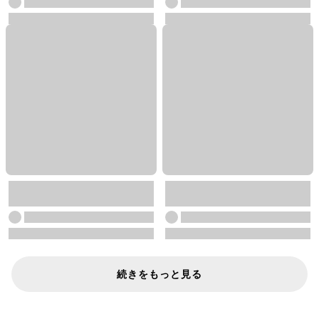
続きをもっと見る