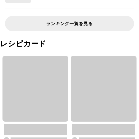
ランキング一覧を見る
レシピカード