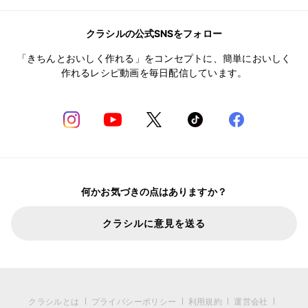
クラシルの公式SNSをフォロー
「きちんとおいしく作れる」をコンセプトに、簡単においしく
作れるレシピ動画を毎日配信しています。
何かお気づきの点はありますか？
クラシルに意見を送る
クラシルとは
プライバシーポリシー
利用規約
運営会社