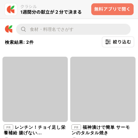
検索結果: 2件
レンチン！チョイ足し栄
福神漬けで簡単 サーモ
養補給 揚げない...
ンのタルタル焼き