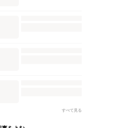
すべて見る