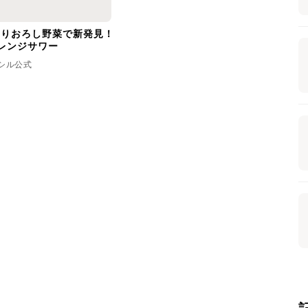
りおろし野菜で新発見！
レンジサワー
シル公式