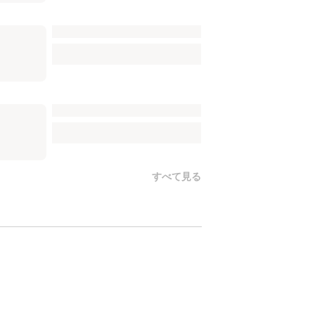
すべて見る