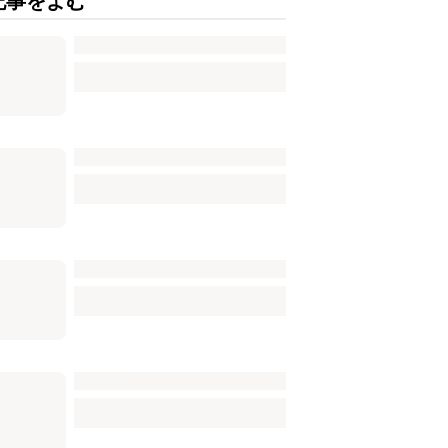
記事をよむ