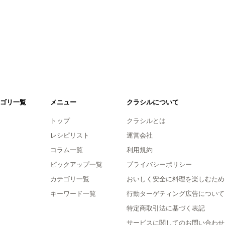
ゴリ一覧
メニュー
クラシルについて
トップ
クラシルとは
レシピリスト
運営会社
コラム一覧
利用規約
ピックアップ一覧
プライバシーポリシー
カテゴリ一覧
おいしく安全に料理を楽しむため
キーワード一覧
行動ターゲティング広告について
特定商取引法に基づく表記
サービスに関してのお問い合わせ