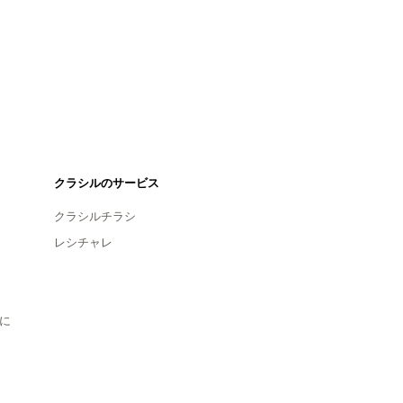
クラシルのサービス
クラシルチラシ
レシチャレ
に