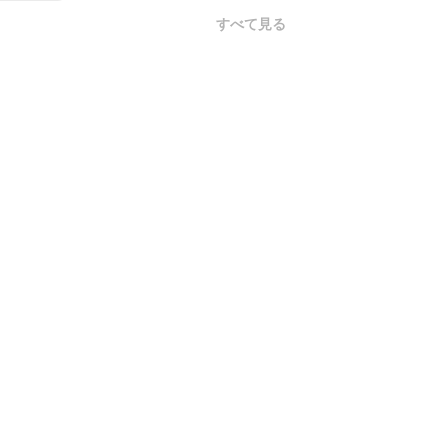
すべて見る