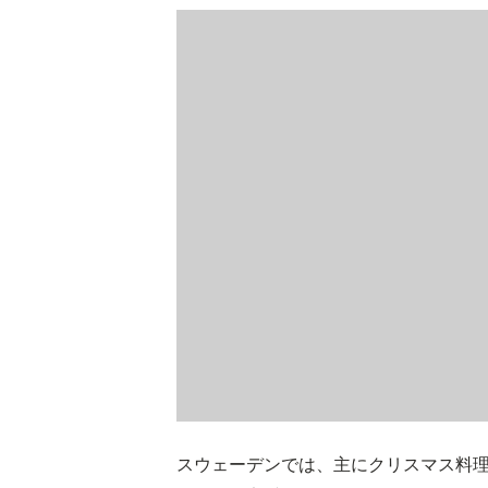
スウェーデンでは、主にクリスマス料