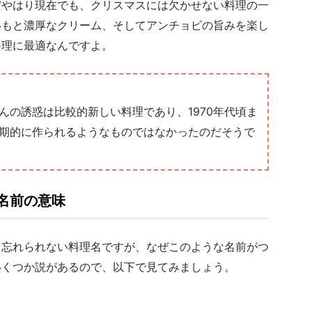
だやはり現在でも、クリスマスには欠かせない料理の一
いもと濃厚なクリーム、そしてアンチョビの旨みを楽し
料理に最適なんですよ。
んの誘惑は比較的新しい料理であり、1970年代頃ま
期的に作られるようなものではなかったのだそうで
名前の意味
ら忘れられない料理名ですが、なぜこのような名前がつ
いくつか説があるので、以下で見てみましょう。