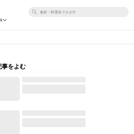
ス
記事をよむ