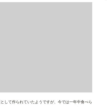
理として作られていたようですが、今では一年中食べら