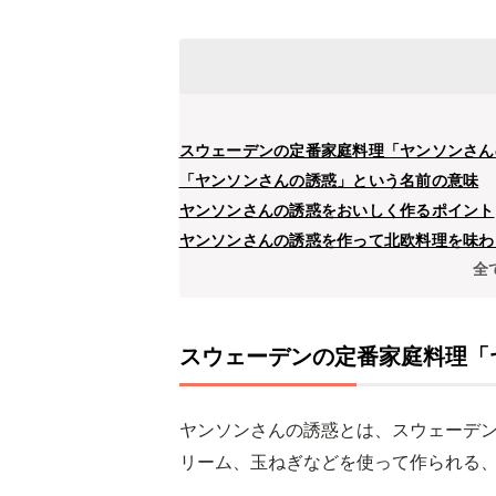
スウェーデンの定番家庭料理「ヤンソンさん
「ヤンソンさんの誘惑」という名前の意味
ヤンソンさんの誘惑をおいしく作るポイント
ヤンソンさんの誘惑を作って北欧料理を味わ
全
スウェーデンの定番家庭料理「
ヤンソンさんの誘惑とは、スウェーデ
リーム、玉ねぎなどを使って作られる