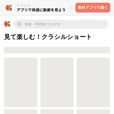
見て楽しむ！クラシルショート