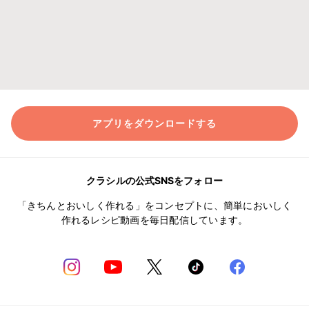
アプリをダウンロードする
クラシルの公式SNSをフォロー
「きちんとおいしく作れる」をコンセプトに、簡単においしく
作れるレシピ動画を毎日配信しています。