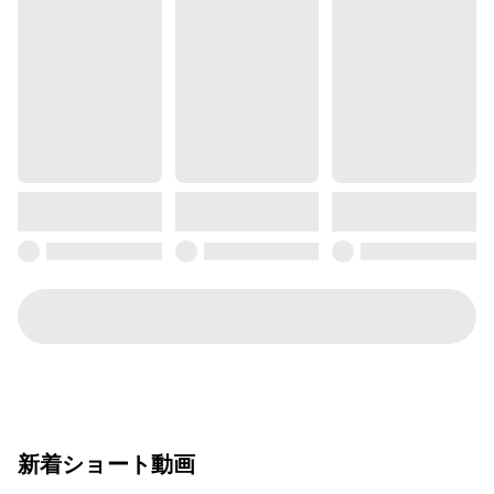
新着ショート動画