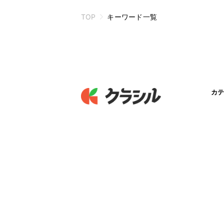
TOP
キーワード一覧
カテ