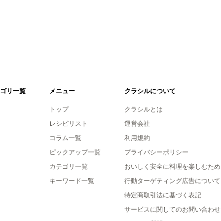
ゴリ一覧
メニュー
クラシルについて
トップ
クラシルとは
レシピリスト
運営会社
コラム一覧
利用規約
ピックアップ一覧
プライバシーポリシー
カテゴリ一覧
おいしく安全に料理を楽しむため
キーワード一覧
行動ターゲティング広告について
特定商取引法に基づく表記
サービスに関してのお問い合わせ