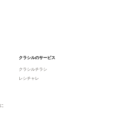
クラシルのサービス
クラシルチラシ
レシチャレ
に