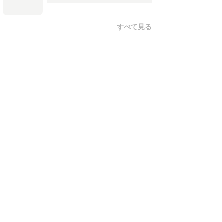
すべて見る