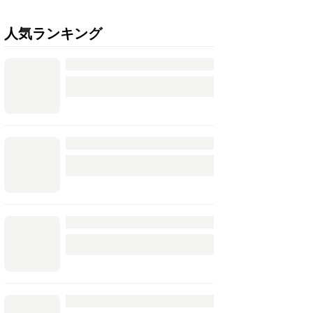
人気ランキング