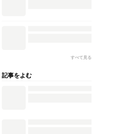
すべて見る
記事をよむ