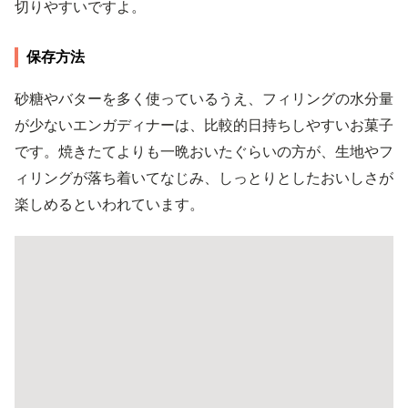
切りやすいですよ。
保存方法
砂糖やバターを多く使っているうえ、フィリングの水分量
が少ないエンガディナーは、比較的日持ちしやすいお菓子
です。焼きたてよりも一晩おいたぐらいの方が、生地やフ
ィリングが落ち着いてなじみ、しっとりとしたおいしさが
楽しめるといわれています。