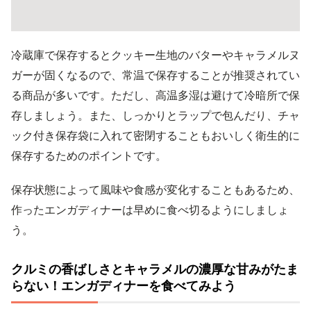
冷蔵庫で保存するとクッキー生地のバターやキャラメルヌ
ガーが固くなるので、常温で保存することが推奨されてい
る商品が多いです。ただし、高温多湿は避けて冷暗所で保
存しましょう。また、しっかりとラップで包んだり、チャ
ック付き保存袋に入れて密閉することもおいしく衛生的に
保存するためのポイントです。
保存状態によって風味や食感が変化することもあるため、
作ったエンガディナーは早めに食べ切るようにしましょ
う。
クルミの香ばしさとキャラメルの濃厚な甘みがたま
らない！エンガディナーを食べてみよう