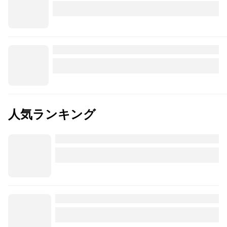
人気ランキング