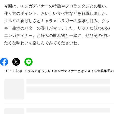
今回は、エンガディナーの特徴やフロランタンとの違い、
作り方のポイント、おいしい食べ方などを解説しました。
クルミの香ばしさとキャラメルヌガーの濃厚な甘み、クッ
キー生地のバターの香りがマッチした、リッチな味わいの
エンガディナー。お好みの飲み物と一緒に、ぜひそのぜい
たくな味わいを楽しんでみてくださいね。
TOP
記事
クルミぎっしり！エンガディナーとは？スイス伝統菓子の