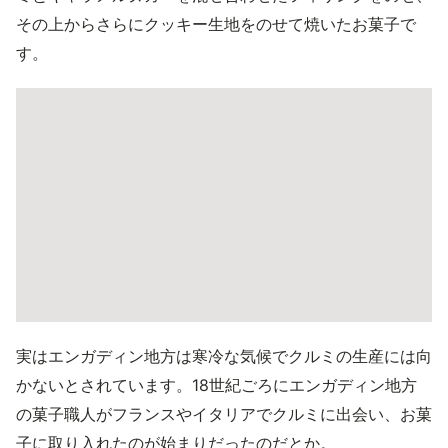
その上からさらにクッキー生地をのせて焼いたお菓子で
す。
実はエンガディン地方は寒冷な気候でクルミの生産には向
かないとされています。18世紀ごろにエンガディン地方
の菓子職人がフランスやイタリアでクルミに出会い、お菓
子に取り入れたのが始まりだったのだとか。