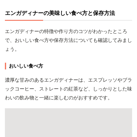
エンガディナーの美味しい食べ方と保存方法
エンガディナーの特徴や作り方のコツがわかったところ
で、おいしい食べ方や保存方法についても確認してみまし
ょう。
おいしい食べ方
濃厚な甘みのあるエンガディナーは、エスプレッソやブラ
ックコーヒー、ストレートの紅茶など、しっかりとした味
わいの飲み物と一緒に楽しむのがおすすめです。