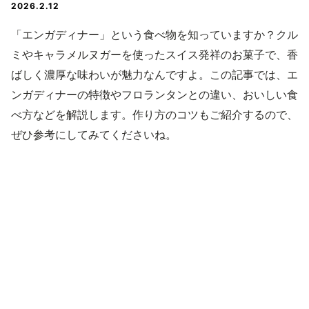
2026.2.12
「エンガディナー」という食べ物を知っていますか？クル
ミやキャラメルヌガーを使ったスイス発祥のお菓子で、香
ばしく濃厚な味わいが魅力なんですよ。この記事では、エ
ンガディナーの特徴やフロランタンとの違い、おいしい食
べ方などを解説します。作り方のコツもご紹介するので、
ぜひ参考にしてみてくださいね。