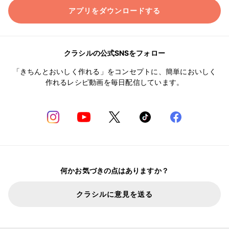
アプリをダウンロードする
クラシルの公式SNSをフォロー
「きちんとおいしく作れる」をコンセプトに、簡単においしく
作れるレシピ動画を毎日配信しています。
何かお気づきの点はありますか？
クラシルに意見を送る