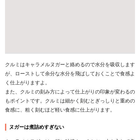
クルミはキャラメルヌガーと絡めるので水分を吸収します
が、ローストして余分な水分を飛ばしておくことで食感よ
く仕上がりますよ。
また、クルミの刻み方によって仕上がりの印象が変わるの
もポイントです。クルミは細かく刻むとぎっしりと重めの
食感に、粗く刻むほど軽い食感に仕上がります。
ヌガーは煮詰めすぎない