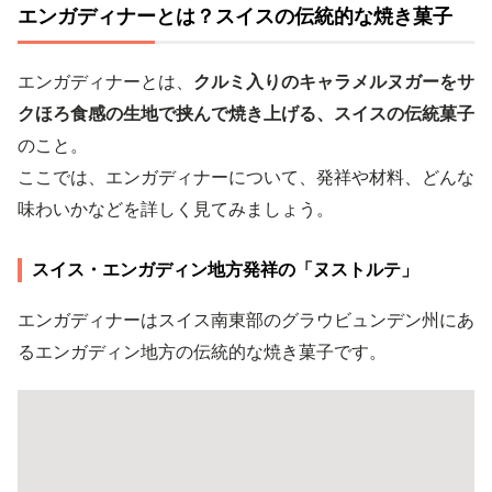
エンガディナーとは？スイスの伝統的な焼き菓子
エンガディナーとは、
クルミ入りのキャラメルヌガーをサ
クほろ食感の生地で挟んで焼き上げる、スイスの伝統菓子
のこと。
ここでは、エンガディナーについて、発祥や材料、どんな
味わいかなどを詳しく見てみましょう。
スイス・エンガディン地方発祥の「ヌストルテ」
エンガディナーはスイス南東部のグラウビュンデン州にあ
るエンガディン地方の伝統的な焼き菓子です。