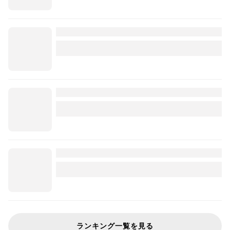
ランキング一覧を見る