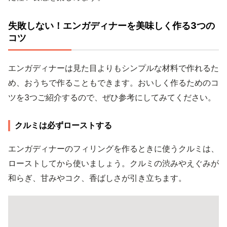
失敗しない！エンガディナーを美味しく作る3つの
コツ
エンガディナーは見た目よりもシンプルな材料で作れるた
め、おうちで作ることもできます。おいしく作るためのコ
ツを3つご紹介するので、ぜひ参考にしてみてください。
クルミは必ずローストする
エンガディナーのフィリングを作るときに使うクルミは、
ローストしてから使いましょう。クルミの渋みやえぐみが
和らぎ、甘みやコク、香ばしさが引き立ちます。