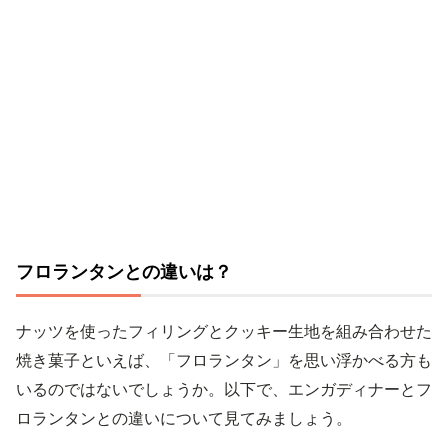
フロランタンとの違いは？
ナッツを使ったフィリングとクッキー生地を組み合わせた
焼き菓子といえば、「フロランタン」を思い浮かべる方も
いるのではないでしょうか。以下で、エンガディナーとフ
ロランタンとの違いについて見てみましょう。