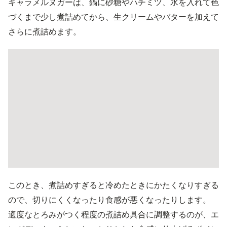
キャラメルヌガーは、鍋に砂糖やハチミツ、水を入れて色
づくまで少し煮詰めてから、生クリームやバターを加えて
さらに煮詰めます。
このとき、煮詰めすぎると冷めたときにかたくなりすぎる
ので、切りにくくなったり食感が悪くなったりします。
適度なとろみがつく程度の煮詰め具合に調整するのが、エ