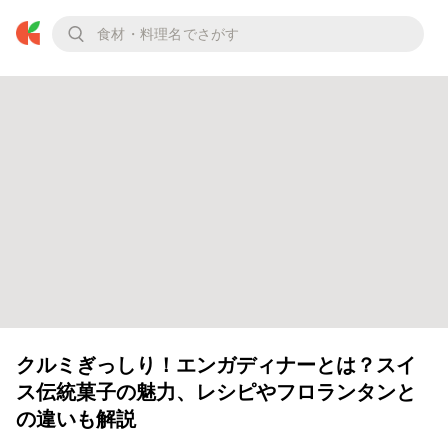
クルミぎっしり！エンガディナーとは？スイ
ス伝統菓子の魅力、レシピやフロランタンと
の違いも解説