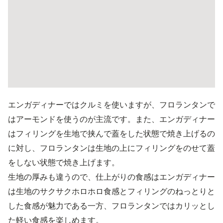
エンガディナーではクルミを使いますが、フロランタンで
はアーモンドを使うのが主流です。また、エンガディナー
はフィリングを生地で挟んで蓋をした状態で焼き上げるの
に対し、フロランタンは生地の上にフィリングをのせて蓋
をしない状態で焼き上げます。
生地の厚みも違うので、仕上がりの食感はエンガディナー
は生地のサクサクホロホロ食感とフィリングのねっとりと
した食感が魅力である一方、フロランタンではカリッとし
た軽い食感を楽しめます。