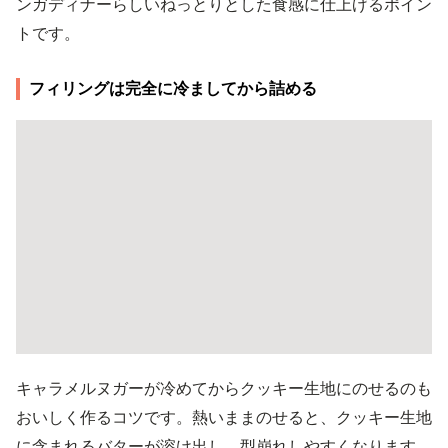
ンガディナーらしいねっとりとした食感に仕上げるポイン
トです。
フィリングは完全に冷ましてから詰める
キャラメルヌガーが冷めてからクッキー生地にのせるのも
おいしく作るコツです。熱いままのせると、クッキー生地
に含まれるバターが溶け出し、型崩れしやすくなります。