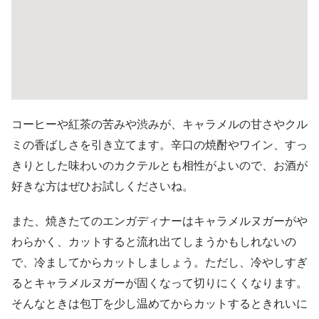
コーヒーや紅茶の苦みや渋みが、キャラメルの甘さやクル
ミの香ばしさを引き立てます。辛口の焼酎やワイン、すっ
きりとした味わいのカクテルとも相性がよいので、お酒が
好きな方はぜひお試しくださいね。
また、焼きたてのエンガディナーはキャラメルヌガーがや
わらかく、カットすると流れ出てしまうかもしれないの
で、冷ましてからカットしましょう。ただし、冷やしすぎ
るとキャラメルヌガーが固くなって切りにくくなります。
そんなときは包丁を少し温めてからカットするときれいに