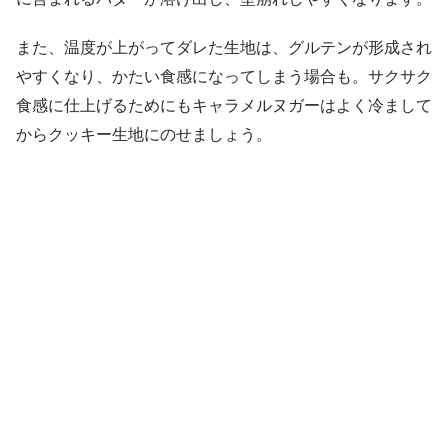
また、温度が上がってダレた生地は、グルテンが形成され
やすくなり、かたい食感になってしまう場合も。サクサク
食感に仕上げるためにもキャラメルヌガーはよく冷まして
からクッキー生地にのせましょう。