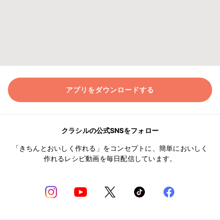
アプリをダウンロードする
クラシルの公式SNSをフォロー
「きちんとおいしく作れる」をコンセプトに、簡単においしく
作れるレシピ動画を毎日配信しています。