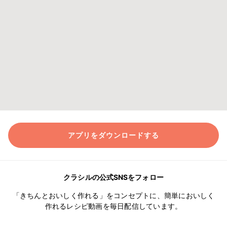
アプリをダウンロードする
クラシルの公式SNSをフォロー
「きちんとおいしく作れる」をコンセプトに、簡単においしく
作れるレシピ動画を毎日配信しています。