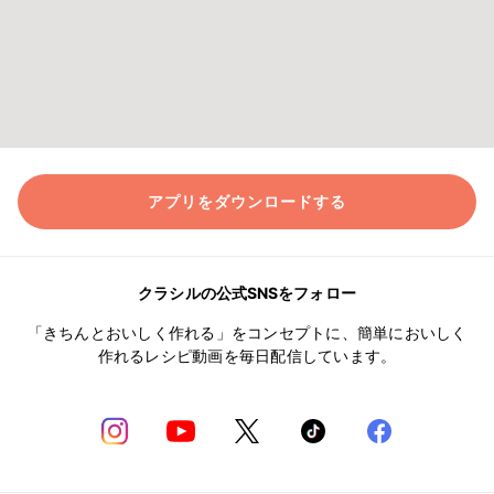
アプリをダウンロードする
クラシルの公式SNSをフォロー
「きちんとおいしく作れる」をコンセプトに、簡単においしく
作れるレシピ動画を毎日配信しています。