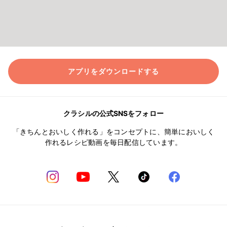
アプリをダウンロードする
クラシルの公式SNSをフォロー
「きちんとおいしく作れる」をコンセプトに、簡単においしく
作れるレシピ動画を毎日配信しています。