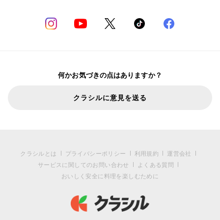
何かお気づきの点はありますか？
クラシルに意見を送る
クラシルとは
プライバシーポリシー
利用規約
運営会社
サービスに関してのお問い合わせ
よくある質問
おいしく安全に料理を楽しむために