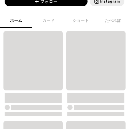
フォロー
Instagram
ホーム
カード
ショート
たべれぽ