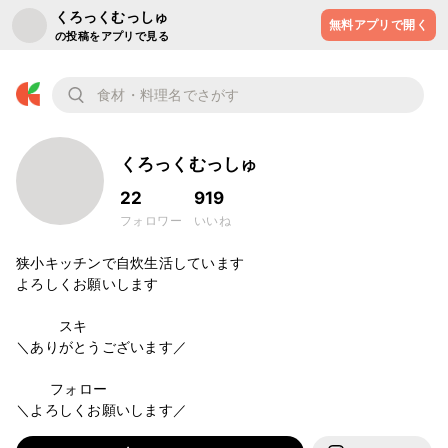
くろっくむっしゅ
無料アプリで開く
の投稿をアプリで見る
くろっくむっしゅ
22
919
フォロワー
いいね
狭小キッチンで自炊生活しています

よろしくお願いします

          スキ

＼ありがとうございます／

        フォロー

＼よろしくお願いします／