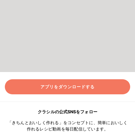
アプリをダウンロードする
クラシルの公式SNSをフォロー
「きちんとおいしく作れる」をコンセプトに、簡単においしく
作れるレシピ動画を毎日配信しています。