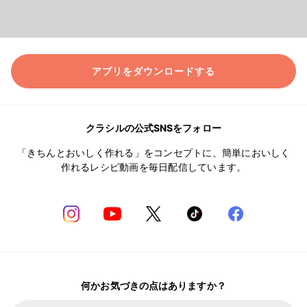
アプリをダウンロードする
クラシルの公式SNSをフォロー
「きちんとおいしく作れる」をコンセプトに、簡単においしく
作れるレシピ動画を毎日配信しています。
何かお気づきの点はありますか？