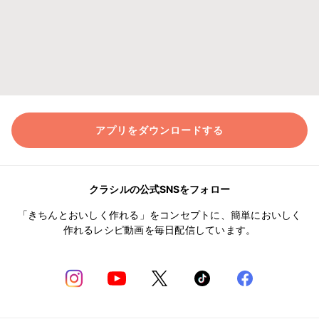
アプリをダウンロードする
クラシルの公式SNSをフォロー
「きちんとおいしく作れる」をコンセプトに、簡単においしく
作れるレシピ動画を毎日配信しています。