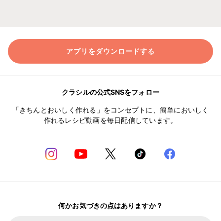
アプリをダウンロードする
クラシルの公式SNSをフォロー
「きちんとおいしく作れる」をコンセプトに、簡単においしく
作れるレシピ動画を毎日配信しています。
何かお気づきの点はありますか？