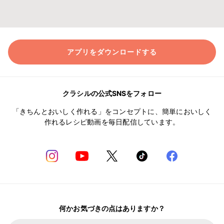
アプリをダウンロードする
クラシルの公式SNSをフォロー
「きちんとおいしく作れる」をコンセプトに、簡単においしく
作れるレシピ動画を毎日配信しています。
何かお気づきの点はありますか？