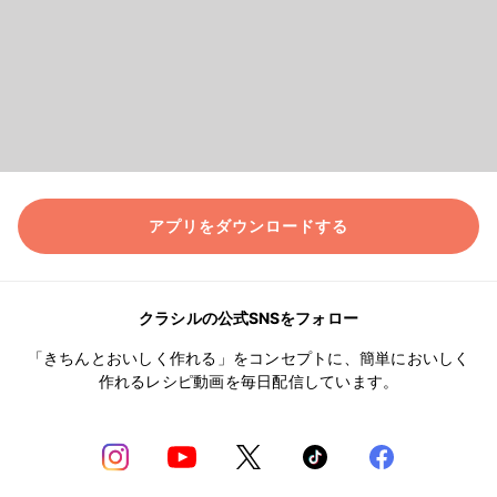
アプリをダウンロードする
クラシルの公式SNSをフォロー
「きちんとおいしく作れる」をコンセプトに、簡単においしく
作れるレシピ動画を毎日配信しています。