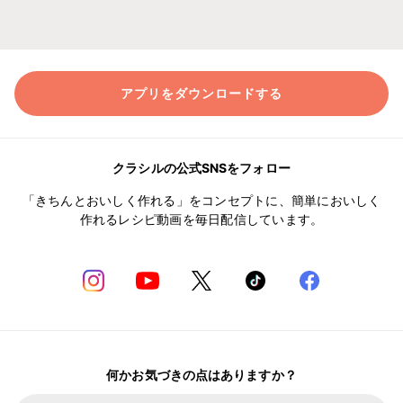
アプリをダウンロードする
クラシルの公式SNSをフォロー
「きちんとおいしく作れる」をコンセプトに、簡単においしく
作れるレシピ動画を毎日配信しています。
何かお気づきの点はありますか？