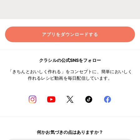
アプリをダウンロードする
クラシルの公式SNSをフォロー
「きちんとおいしく作れる」をコンセプトに、簡単においしく
作れるレシピ動画を毎日配信しています。
何かお気づきの点はありますか？