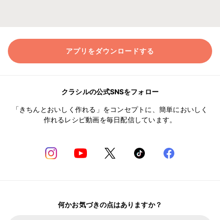
アプリをダウンロードする
クラシルの公式SNSをフォロー
「きちんとおいしく作れる」をコンセプトに、簡単においしく
作れるレシピ動画を毎日配信しています。
何かお気づきの点はありますか？