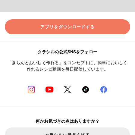
アプリをダウンロードする
クラシルの公式SNSをフォロー
「きちんとおいしく作れる」をコンセプトに、簡単においしく
作れるレシピ動画を毎日配信しています。
何かお気づきの点はありますか？
クラシルに意見を送る