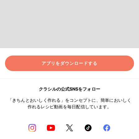
アプリをダウンロードする
クラシルの公式SNSをフォロー
「きちんとおいしく作れる」をコンセプトに、簡単においしく
作れるレシピ動画を毎日配信しています。