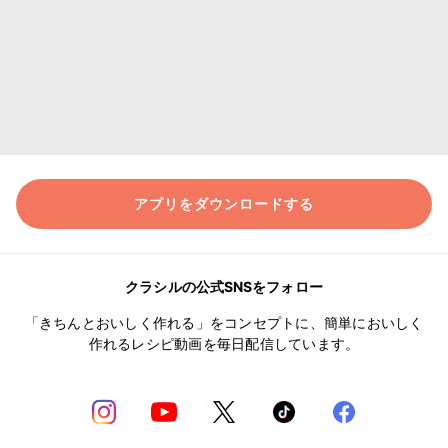
アプリをダウンロードする
クラシルの公式SNSをフォロー
「きちんとおいしく作れる」をコンセプトに、簡単においしく
作れるレシピ動画を毎日配信しています。