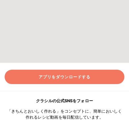
アプリをダウンロードする
クラシルの公式SNSをフォロー
「きちんとおいしく作れる」をコンセプトに、簡単においしく
作れるレシピ動画を毎日配信しています。