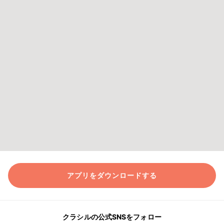
アプリをダウンロードする
クラシルの公式SNSをフォロー