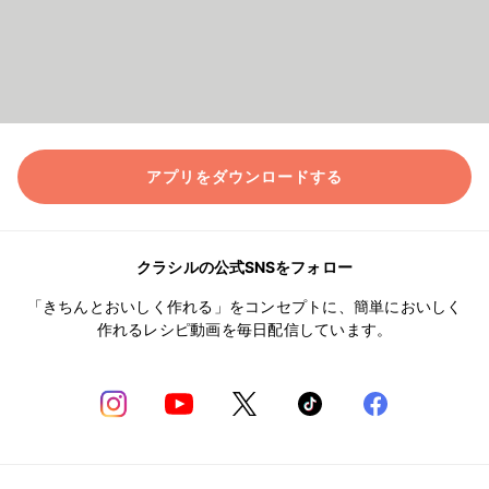
アプリをダウンロードする
クラシルの公式SNSをフォロー
「きちんとおいしく作れる」をコンセプトに、簡単においしく
作れるレシピ動画を毎日配信しています。