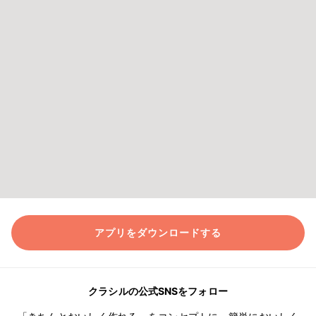
アプリをダウンロードする
クラシルの公式SNSをフォロー