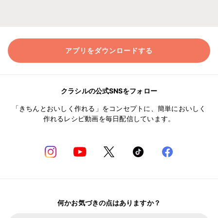
アプリをダウンロードする
クラシルの公式SNSをフォロー
「きちんとおいしく作れる」をコンセプトに、簡単においしく
作れるレシピ動画を毎日配信しています。
何かお気づきの点はありますか？