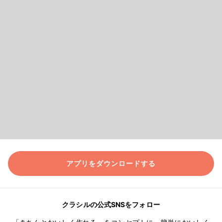
アプリをダウンロードする
クラシルの公式SNSをフォロー