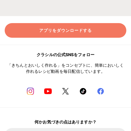
アプリをダウンロードする
クラシルの公式SNSをフォロー
「きちんとおいしく作れる」をコンセプトに、簡単においしく
作れるレシピ動画を毎日配信しています。
何かお気づきの点はありますか？