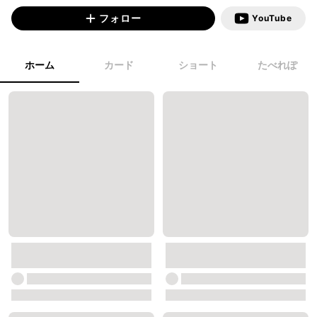
フォロー
YouTube
ホーム
カード
ショート
たべれぽ