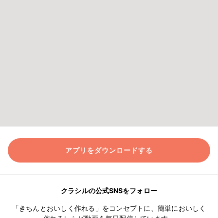
アプリをダウンロードする
クラシルの公式SNSをフォロー
「きちんとおいしく作れる」をコンセプトに、簡単においしく