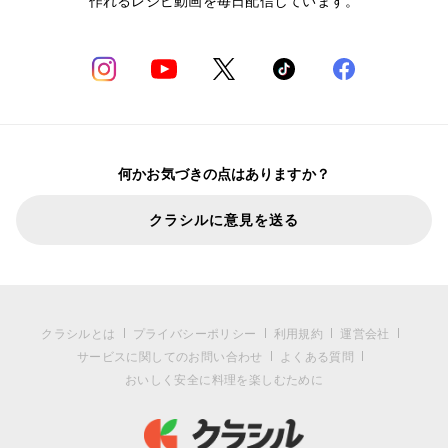
作れるレシピ動画を毎日配信しています。
何かお気づきの点はありますか？
クラシルに意見を送る
クラシルとは
プライバシーポリシー
利用規約
運営会社
サービスに関してのお問い合わせ
よくある質問
おいしく安全に料理を楽しむために