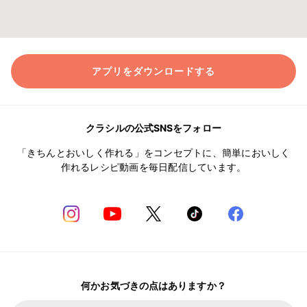
アプリをダウンロードする
クラシルの公式SNSをフォロー
「きちんとおいしく作れる」をコンセプトに、簡単においしく
作れるレシピ動画を毎日配信しています。
何かお気づきの点はありますか？