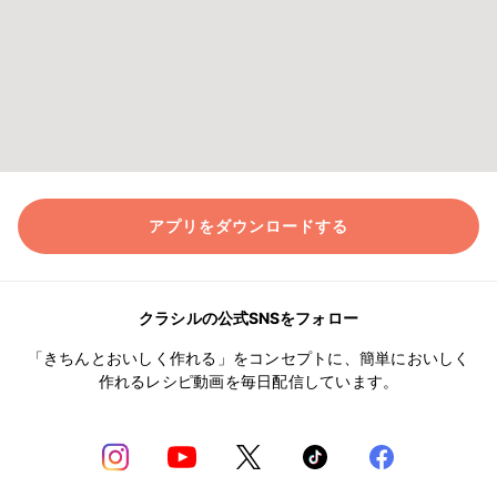
アプリをダウンロードする
クラシルの公式SNSをフォロー
「きちんとおいしく作れる」をコンセプトに、簡単においしく
作れるレシピ動画を毎日配信しています。