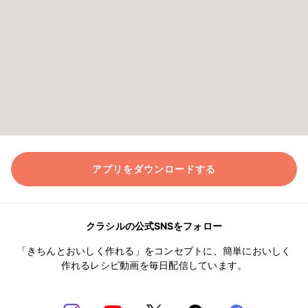
アプリをダウンロードする
クラシルの公式SNSをフォロー
「きちんとおいしく作れる」をコンセプトに、簡単においしく
作れるレシピ動画を毎日配信しています。