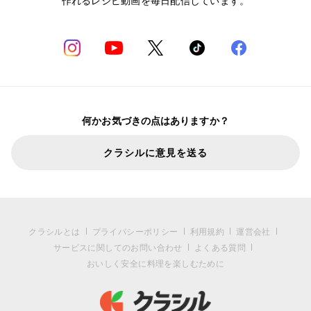
作れるレシピ動画を毎日配信しています。
何かお気づきの点はありますか？
クラシルに意見を送る
クラシルとは
プライバシーポリシー
利用規約
運営会社
サービスに関してのお問い合わせ
よくある質問
おいしく安全に料理を楽しむために