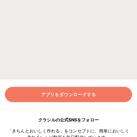
アプリをダウンロードする
クラシルの公式SNSをフォロー
「きちんとおいしく作れる」をコンセプトに、簡単においしく