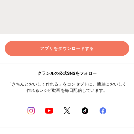
アプリをダウンロードする
クラシルの公式SNSをフォロー
「きちんとおいしく作れる」をコンセプトに、簡単においしく
作れるレシピ動画を毎日配信しています。