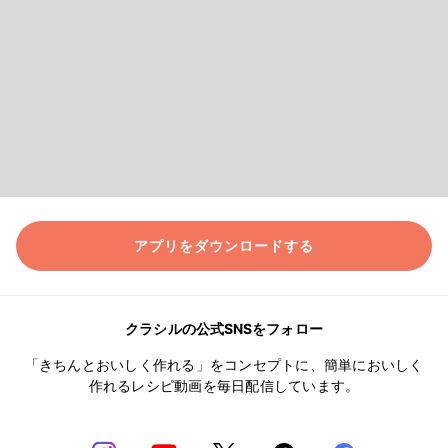
アプリをダウンロードする
クラシルの公式SNSをフォロー
「きちんとおいしく作れる」をコンセプトに、簡単においしく
作れるレシピ動画を毎日配信しています。