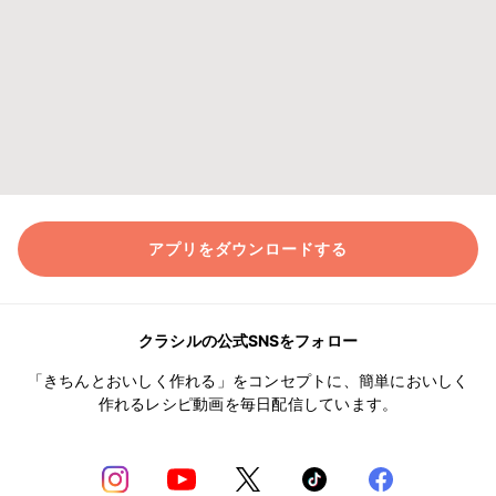
アプリをダウンロードする
クラシルの公式SNSをフォロー
「きちんとおいしく作れる」をコンセプトに、簡単においしく
作れるレシピ動画を毎日配信しています。