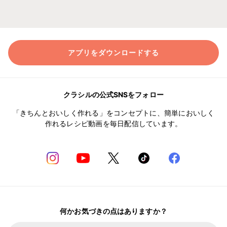
アプリをダウンロードする
クラシルの公式SNSをフォロー
「きちんとおいしく作れる」をコンセプトに、簡単においしく
作れるレシピ動画を毎日配信しています。
何かお気づきの点はありますか？