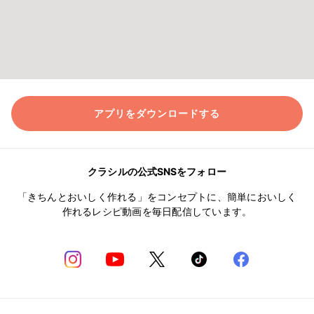
アプリをダウンロードする
クラシルの公式SNSをフォロー
「きちんとおいしく作れる」をコンセプトに、簡単においしく
作れるレシピ動画を毎日配信しています。