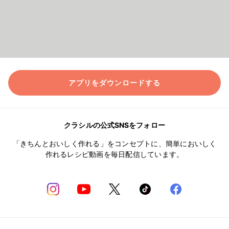
アプリをダウンロードする
クラシルの公式SNSをフォロー
「きちんとおいしく作れる」をコンセプトに、簡単においしく
作れるレシピ動画を毎日配信しています。